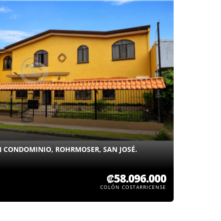
 CONDOMINIO, ROHRMOSER, SAN JOSÉ.
₡58.096.000
COLÓN COSTARRICENSE