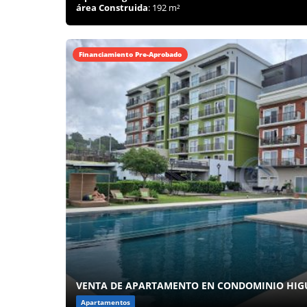
área Construida
: 192 m²
Financiamiento Pre-Aprobado
VENTA DE APARTAMENTO EN CONDOMINIO HIG
Apartamentos