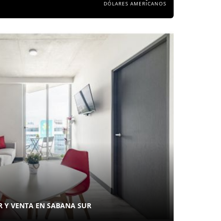
DÓLARES AMERICANOS
 Y VENTA EN SABANA SUR