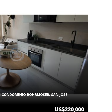
N CONDOMINIO ROHRMOSER, SAN JOSÉ
US$220,000