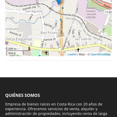
200 m
500 ft
Leaflet
| Wasi - ©
OpenStreetMap
QUIÉNES SOMOS
Empresa de bienes raíces en Costa Rica con 20 años de
experiencia. Ofrecemos servicios de venta, alquiler y
administración de propiedades, incluyendo renta de larga