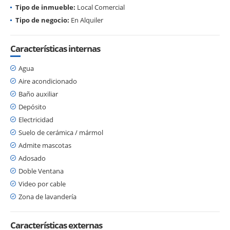
Tipo de inmueble:
Local Comercial
Tipo de negocio:
En Alquiler
Características internas
Agua
Aire acondicionado
Baño auxiliar
Depósito
Electricidad
Suelo de cerámica / mármol
Admite mascotas
Adosado
Doble Ventana
Video por cable
Zona de lavandería
Características externas