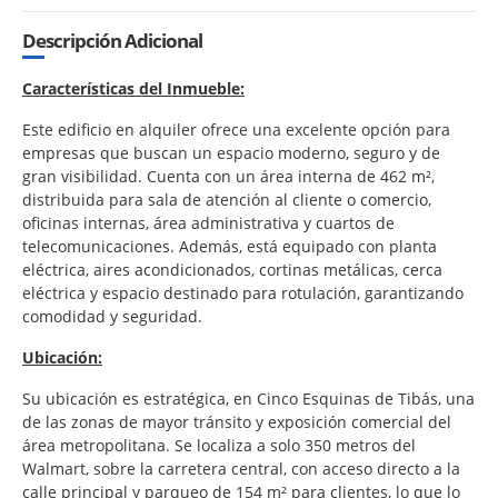
Descripción Adicional
Características del Inmueble:
Este edificio en alquiler ofrece una excelente opción para
empresas que buscan un espacio moderno, seguro y de
gran visibilidad. Cuenta con un área interna de 462 m²,
distribuida para sala de atención al cliente o comercio,
oficinas internas, área administrativa y cuartos de
telecomunicaciones. Además, está equipado con planta
eléctrica, aires acondicionados, cortinas metálicas, cerca
eléctrica y espacio destinado para rotulación, garantizando
comodidad y seguridad.
Ubicación:
Su ubicación es estratégica, en Cinco Esquinas de Tibás, una
de las zonas de mayor tránsito y exposición comercial del
área metropolitana. Se localiza a solo 350 metros del
Walmart, sobre la carretera central, con acceso directo a la
calle principal y parqueo de 154 m² para clientes, lo que lo