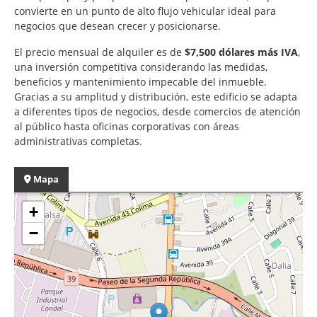
convierte en un punto de alto flujo vehicular ideal para
negocios que desean crecer y posicionarse.
El precio mensual de alquiler es de
$7,500 dólares más IVA
,
una inversión competitiva considerando las medidas,
beneficios y mantenimiento impecable del inmueble.
Gracias a su amplitud y distribución, este edificio se adapta
a diferentes tipos de negocios, desde comercios de atención
al público hasta oficinas corporativas con áreas
administrativas completas.
Mapa
+
−