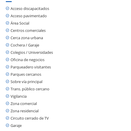
Acceso discapacitados
Acceso pavimentado
Área Social
Centros comerciales
Cerca zona urbana
Cochera / Garaje
Colegios / Universidades
Oficina de negocios
Parqueadero visitantes
Parques cercanos
Sobre vía principal
Trans. público cercano
Vigilancia
Zona comercial
Zona residencial
Circuito cerrado de TV
Garaje