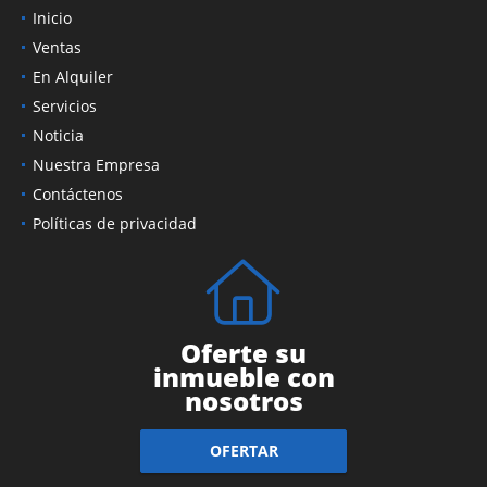
Inicio
Ventas
En Alquiler
Servicios
Noticia
Nuestra Empresa
Contáctenos
Políticas de privacidad
Oferte su
inmueble con
nosotros
OFERTAR