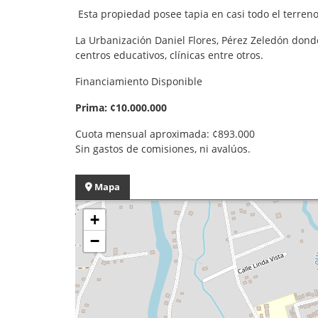
Esta propiedad posee tapia en casi todo el terreno
La Urbanización Daniel Flores, Pérez Zeledón dond
centros educativos, clínicas entre otros.
Financiamiento Disponible
Prima: ¢10.000.000
Cuota mensual aproximada: ¢893.000
Sin gastos de comisiones, ni avalúos.
Mapa
+
−