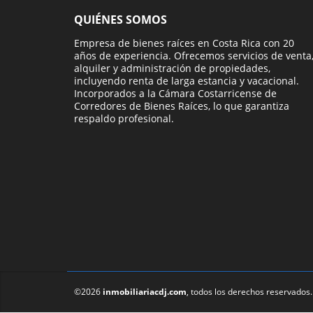
QUIÉNES SOMOS
Empresa de bienes raíces en Costa Rica con 20
años de experiencia. Ofrecemos servicios de venta
alquiler y administración de propiedades,
incluyendo renta de larga estancia y vacacional.
Incorporados a la Cámara Costarricense de
Corredores de Bienes Raíces, lo que garantiza
respaldo profesional.
©2026
inmobiliariacdj.com
, todos los derechos reservados.