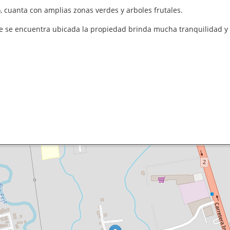
, cuanta con amplias zonas verdes y arboles frutales.
e se encuentra ubicada la propiedad brinda mucha tranquilidad y 