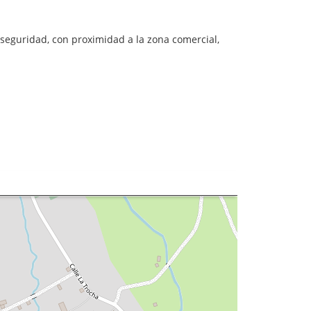
seguridad, con proximidad a la zona comercial,