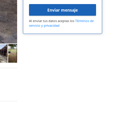
Enviar mensaje
Al enviar tus datos aceptas los
Términos de
servicio y privacidad