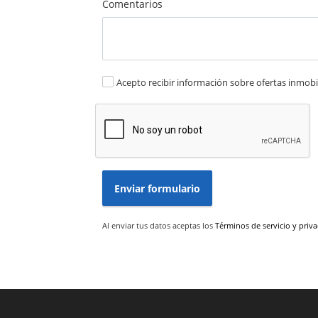
Comentarios
Acepto recibir información sobre ofertas inmobil
Enviar formulario
Al enviar tus datos aceptas los
Términos de servicio y priv