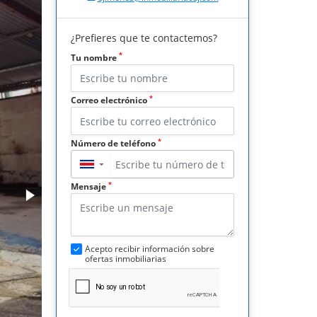
¿Prefieres que te contactemos?
*
Tu nombre
*
Correo electrónico
*
Número de teléfono
▼
*
Mensaje
Acepto recibir información sobre
ofertas inmobiliarias