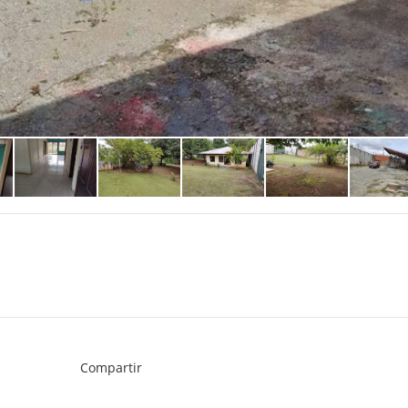
Compartir