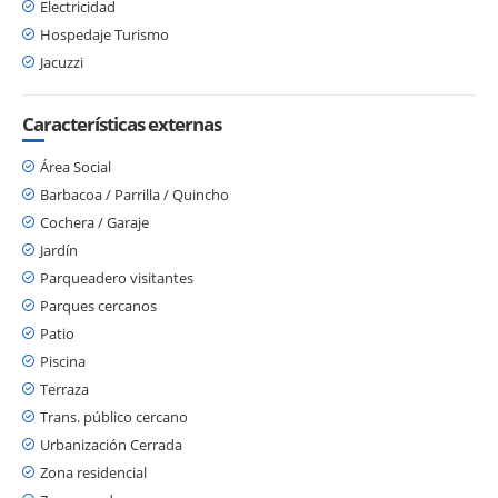
Electricidad
Hospedaje Turismo
Jacuzzi
Características externas
Área Social
Barbacoa / Parrilla / Quincho
Cochera / Garaje
Jardín
Parqueadero visitantes
Parques cercanos
Patio
Piscina
Terraza
Trans. público cercano
Urbanización Cerrada
Zona residencial