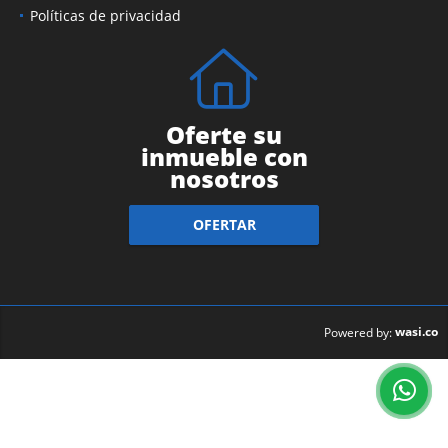
Políticas de privacidad
Oferte su
inmueble con
nosotros
OFERTAR
wasi.co
Powered by: