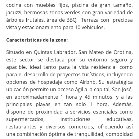
cocina con muebles fijos, piscina de gran tamaño,
jacuzzi, hermosas zonas verdes con gran variedad de
árboles frutales, área de BBQ, Terraza con preciosa
vista y estacionamiento para 10 vehículos.
Características de la zona:
Situado en Quintas Labrador, San Mateo de Orotina,
este sector se destaca por su entorno seguro y
apacible, ideal tanto para la vida residencial como
para el desarrollo de proyectos turísticos, incluyendo
opciones de hospedaje como Airbnb. Su estratégica
ubicación permite un acceso ágil a la capital, San José,
en aproximadamente 1 hora y 45 minutos, y a las
principales playas en tan solo 1 hora. Además,
dispone de proximidad a servicios esenciales como
supermercados, instituciones educativas,
restaurantes y diversos comercios, ofreciendo así
una combinación óptima de tranquilidad, comodidad