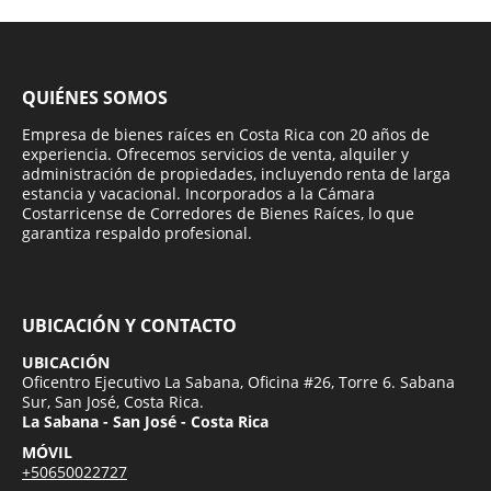
QUIÉNES SOMOS
Empresa de bienes raíces en Costa Rica con 20 años de
experiencia. Ofrecemos servicios de venta, alquiler y
administración de propiedades, incluyendo renta de larga
estancia y vacacional. Incorporados a la Cámara
Costarricense de Corredores de Bienes Raíces, lo que
garantiza respaldo profesional.
UBICACIÓN Y CONTACTO
UBICACIÓN
Oficentro Ejecutivo La Sabana, Oficina #26, Torre 6. Sabana
Sur, San José, Costa Rica.
La Sabana - San José - Costa Rica
MÓVIL
+50650022727