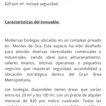
$20 por m². incluye seguridad.
Características del Inmueble:
Modernas bodegas ubicadas en un complejo privado
en Montes de Oca. Este espacio ha sido diseñado
para atender diversas necesidades comerciales e
industriales, siendo ideal para almacenamiento,
talleres livianos, oficinas operativas o pequeños
negocios que requieran seguridad, accesibilidad y
ubicación estratégica dentro del Gran Área
Metropolitana.
Las bodegas disponibles tienen áreas que varían
entre los 20 m² y los 100 m², con un precio de alquiler
mensual de $20 por metro cuadrado. Todas las