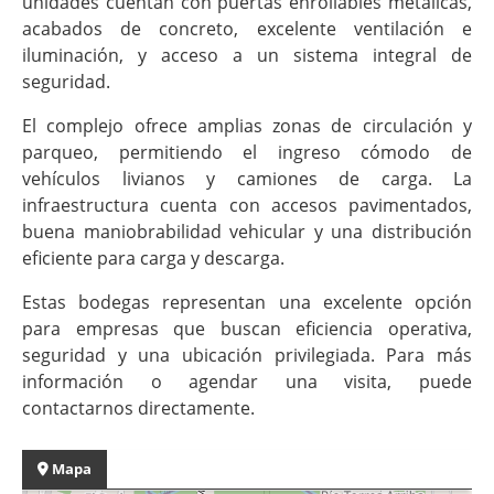
unidades cuentan con puertas enrollables metálicas,
acabados de concreto, excelente ventilación e
iluminación, y acceso a un sistema integral de
seguridad.
El complejo ofrece amplias zonas de circulación y
parqueo, permitiendo el ingreso cómodo de
vehículos livianos y camiones de carga. La
infraestructura cuenta con accesos pavimentados,
buena maniobrabilidad vehicular y una distribución
eficiente para carga y descarga.
Estas bodegas representan una excelente opción
para empresas que buscan eficiencia operativa,
seguridad y una ubicación privilegiada. Para más
información o agendar una visita, puede
contactarnos directamente.
Mapa