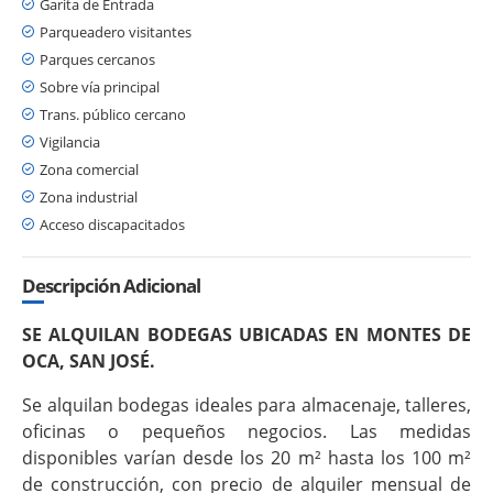
Garita de Entrada
Parqueadero visitantes
Parques cercanos
Sobre vía principal
Trans. público cercano
Vigilancia
Zona comercial
Zona industrial
Acceso discapacitados
Descripción Adicional
SE ALQUILAN BODEGAS UBICADAS EN
MONTES DE
OCA
,
SAN JOSÉ.
Se alquilan bodegas ideales para almacenaje, talleres,
oficinas o pequeños negocios. Las medidas
disponibles varían desde los 20 m² hasta los 100 m²
de construcción, con precio de alquiler mensual de