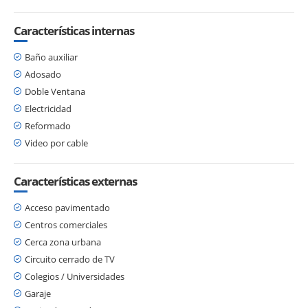
Características internas
Baño auxiliar
Adosado
Doble Ventana
Electricidad
Reformado
Video por cable
Características externas
Acceso pavimentado
Centros comerciales
Cerca zona urbana
Circuito cerrado de TV
Colegios / Universidades
Garaje