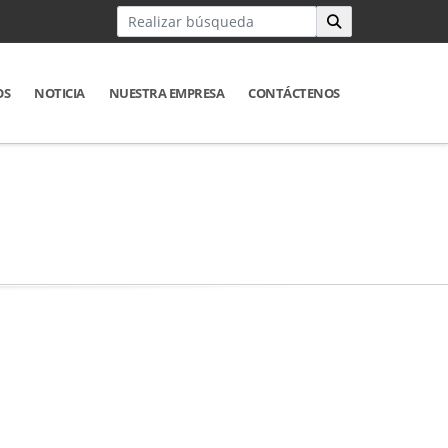
OS
NOTICIA
NUESTRA EMPRESA
CONTÁCTENOS