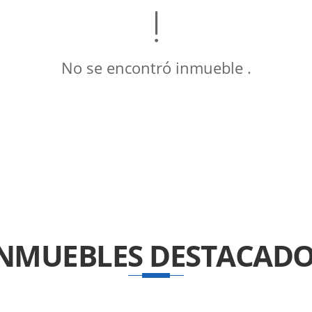
No se encontró inmueble .
INMUEBLES
DESTACADO