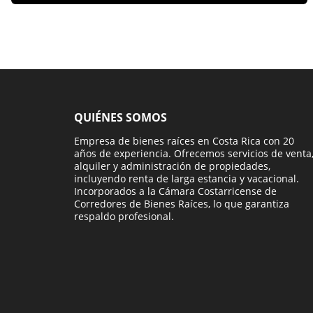
QUIÉNES SOMOS
Empresa de bienes raíces en Costa Rica con 20
años de experiencia. Ofrecemos servicios de venta
alquiler y administración de propiedades,
incluyendo renta de larga estancia y vacacional.
Incorporados a la Cámara Costarricense de
Corredores de Bienes Raíces, lo que garantiza
respaldo profesional.