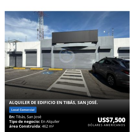
ALQUILER DE EDIFICIO EN TIBÁS, SAN JOSÉ.
Local Comercial
En:
Tibás, San José
US$7,500
Tipo de negocio:
En Alquiler
DÓLARES AMERICANOS
área Construida
: 462 m²