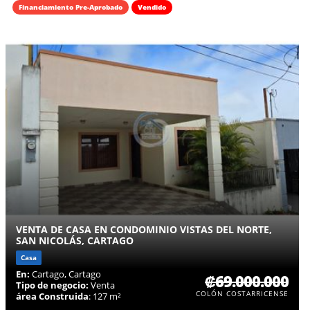
Financiamiento Pre-Aprobado
Vendido
VENTA DE CASA EN CONDOMINIO VISTAS DEL NORTE,
SAN NICOLÁS, CARTAGO
Casa
En:
Cartago, Cartago
₡69.000.000
Tipo de negocio:
Venta
COLÓN COSTARRICENSE
área Construida
: 127 m²